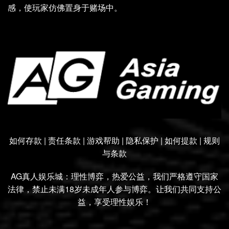
感，使玩家仿佛置身于赌场中。
如何存款 | 责任条款 | 游戏帮助 | 隐私保护 | 如何提款 | 规则
与条款
AG真人娱乐城：理性博弈，热爱公益，我们严格遵守国家
法律，禁止未满18岁未成年人参与博弈。让我们共同支持公
益，享受理性娱乐！