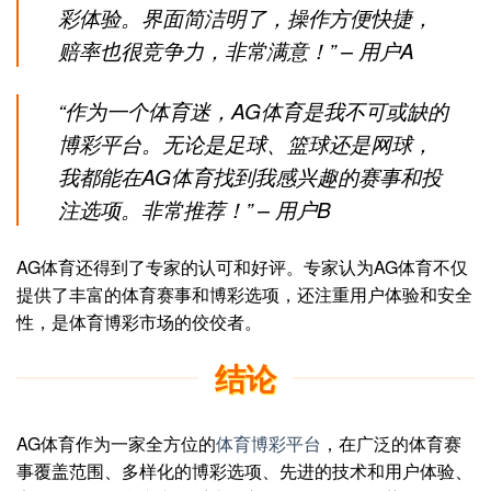
彩体验。界面简洁明了，操作方便快捷，
赔率也很竞争力，非常满意！” – 用户A
“作为一个体育迷，AG体育是我不可或缺的
博彩平台。无论是足球、篮球还是网球，
我都能在AG体育找到我感兴趣的赛事和投
注选项。非常推荐！” – 用户B
AG体育还得到了专家的认可和好评。专家认为AG体育不仅
提供了丰富的体育赛事和博彩选项，还注重用户体验和安全
性，是体育博彩市场的佼佼者。
结论
AG体育作为一家全方位的
体育博彩平台
，在广泛的体育赛
事覆盖范围、多样化的博彩选项、先进的技术和用户体验、