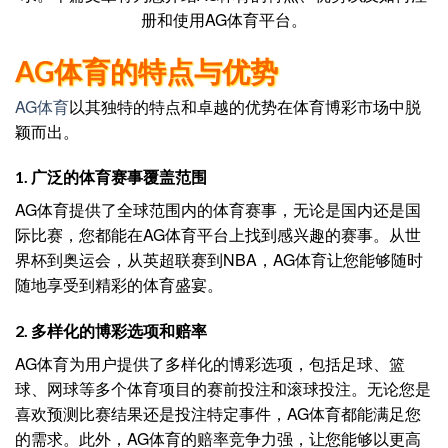
册和使用AG体育平台。
AG体育的特点与优势
AG体育
以其独特的特点和卓越的优势在体育博彩市场中脱
颖而出。
1. 广泛的体育赛事覆盖范围
AG体育提供了全球范围内的体育赛事，无论是国内还是国
际比赛，您都能在AG体育平台上找到感兴趣的赛事。从世
界杯到奥运会，从英超联赛到NBA，AG体育让您能够随时
随地享受到精彩的体育盛宴。
2. 多样化的博彩选项和赔率
AG体育为用户提供了多样化的博彩选项，包括足球、篮
球、网球等多个体育项目的赛前投注和滚球投注。无论您是
喜欢预测比赛结果还是投注特定事件，AG体育都能满足您
的需求。此外，AG体育的赔率竞争力强，让您能够以更高