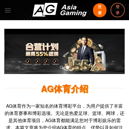
Skip
注
登
to
册
录
content
AG体育介绍
AG体育作为一家知名的体育博彩平台，为用户提供了丰富
的体育赛事和博彩选项。无论是热爱足球、篮球、网球，还
是其他体育项目，AG体育都能满足您对于博彩娱乐的需
求。本篇文章将为您介绍AG体育的特点、优势以及如何注