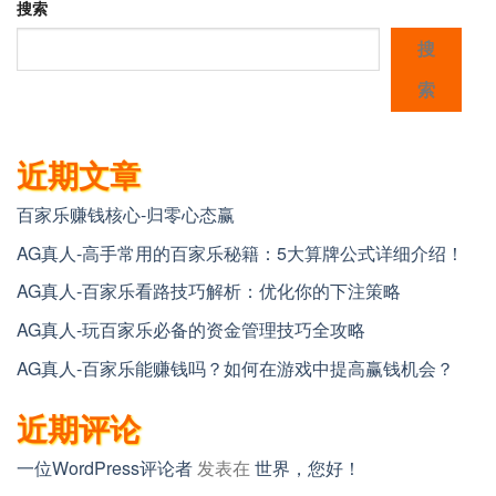
搜索
搜
索
近期文章
百家乐赚钱核心-归零心态赢
AG真人-高手常用的百家乐秘籍：5大算牌公式详细介绍！
AG真人-百家乐看路技巧解析：优化你的下注策略
AG真人-玩百家乐必备的资金管理技巧全攻略
AG真人-百家乐能赚钱吗？如何在游戏中提高赢钱机会？
近期评论
一位WordPress评论者
发表在
世界，您好！