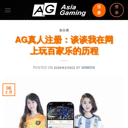
Skip
注
登
to
册
录
content
未分类
AG真人注册：谈谈我在网
上玩百家乐的历程
POSTED ON
2024年2月6日
BY
XINWEN
06
2 月