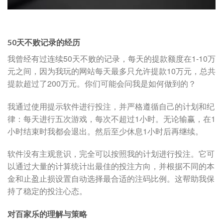
50天不败记录的经历
我曾经有过连续50天不败的记录，每天的提款额度在1-10万
元之间，因为我玩的网站每天最多只允许提款10万元，总共
提款超过了200万元。你们可能会问我是如何做到的？
我通过使用提示软件进行投注，并严格遵循自己的计划和纪
律：每天进行五次游戏，每次不超过1小时。无论输赢，在1
小时结束时我都会退出。然后至少休息1小时后再继续。
软件没有主观意识，完全可以按照我的计划进行投注。它可
以通过大量的计算统计出最佳的投注方向，并根据不同的本
金和止盈止损设置自动选择最合适的注码比例。这帮助我保
持了稳定的投注心态。
对百家乐的理解与策略